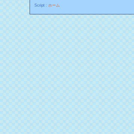
Script :
ホーム