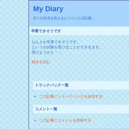
My Diary
日々の生活を気ままにつづった日記帳。
卒業できそうです
なんとか卒業できそうです。
というか試験を受けることができるます。
受けようかと・・。
続きを読む
トラックバック一覧
この記事にトラックバックを送信する
コメント一覧
この記事にコメントを投稿する