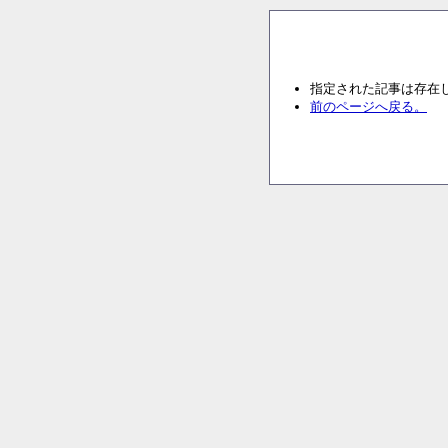
指定された記事は存在
前のページへ戻る。